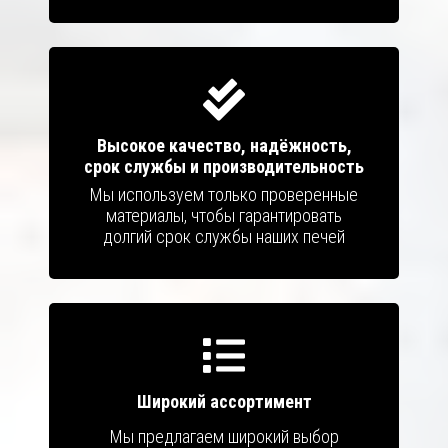
Высокое качество, надёжность,
срок службы и производительность
Мы используем только проверенные
материалы, чтобы гарантировать
долгий срок службы наших печей
Широкий ассортимент
Мы предлагаем широкий выбор