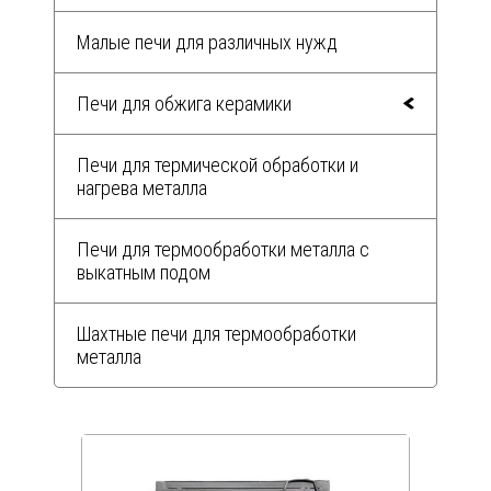
Малые печи для различных нужд
Печи для обжига керамики
Печи для термической обработки и
нагрева металла
Печи для термообработки металла с
выкатным подом
Шахтные печи для термообработки
металла