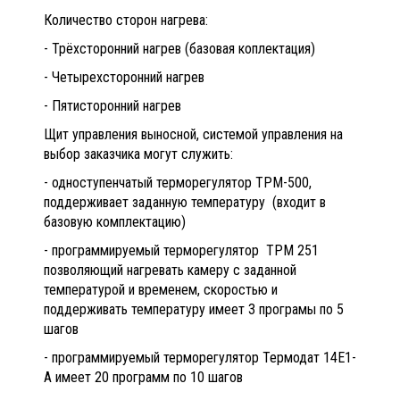
Количество сторон нагрева:
- Трёхсторонний нагрев (базовая коплектация)
- Четырехсторонний нагрев
- Пятисторонний нагрев
Щит управления выносной, системой управления на
выбор заказчика могут служить:
- одноступенчатый терморегулятор ТРМ-500,
поддерживает заданную температуру (входит в
базовую комплектацию)
- программируемый терморегулятор ТРМ 251
позволяющий нагревать камеру с заданной
температурой и временем, скоростью и
поддерживать температуру имеет 3 програмы по 5
шагов
- программируемый терморегулятор Термодат 14Е1-
А имеет 20 программ по 10 шагов