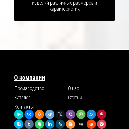
изделий различных размеров и
характеристик
О компании
Производство
О нас
Каталог
Статьи
Контакты