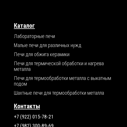
Каталог
Лабораторные печи
Малые печи для различных нужд
Печи для обжига керамики
Печи для термической обработки и нагрева
металла
Печи для термообработки металла с выкатным
подом
Шахтные печи для термообработки металла
Контакты
+7 (922) 015-78-21
+7 (982) 300-89-69