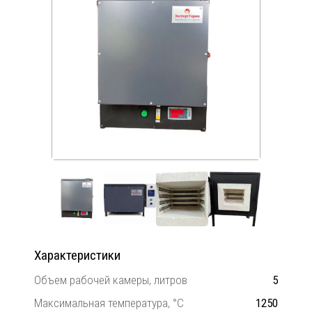
Характеристики
Объем рабочей камеры, литров
5
Максимальная температура, °C
1250