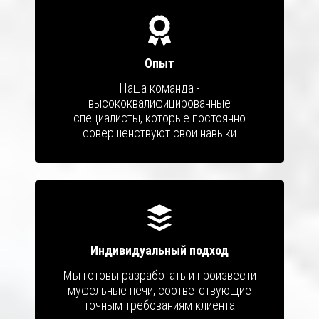
Опыт
Наша команда -
высококвалифицированные
специалисты, которые постоянно
совершенствуют свои навыки
Индивидуальный подход
Мы готовы разработать и произвести
муфельные печи, соответствующие
точным требованиям клиента