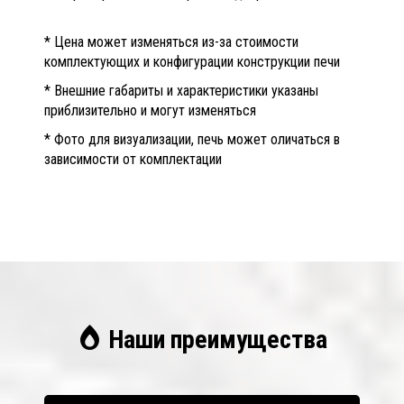
* Цена может изменяться из-за стоимости
комплектующих и конфигурации конструкции печи
* Внешние габариты и характеристики указаны
приблизительно и могут изменяться
* Фото для визуализации, печь может оличаться в
зависимости от комплектации
Наши преимущества