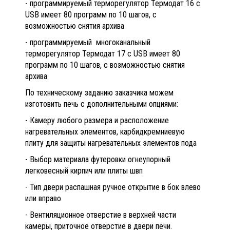
- программируемый терморегулятор Термодат 16 с
USB имеет 80 программ по 10 шагов, с
возможностью снятия архива
- программируемый многоканальный
терморегулятор Термодат 17 с USB имеет 80
программ по 10 шагов, с возможностью снятия
архива
По техническому заданию заказчика можем
изготовить печь с дополнительными опциями:
- Камеру любого размера и расположение
нагревательных элементов, карбидкремниевую
плиту для защиты нагревательных элементов пода
- Выбор материала футеровки огнеупорный
легковесный кирпич или плиты швп
- Тип двери распашная ручное открытие в бок влево
или вправо
- Вентиляционное отверстие в верхней части
камеры, приточное отверстие в двери печи.