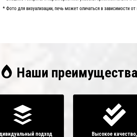
* Фото для визуализации, печь может оличаться в зависимости от
Наши преимуществ
дивидуальный подход
Высокое качество