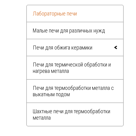
Лабораторные печи
Малые печи для различных нужд
Печи для обжига керамики
Печи для термической обработки и
нагрева металла
Печи для термообработки металла с
выкатным подом
Шахтные печи для термообработки
металла