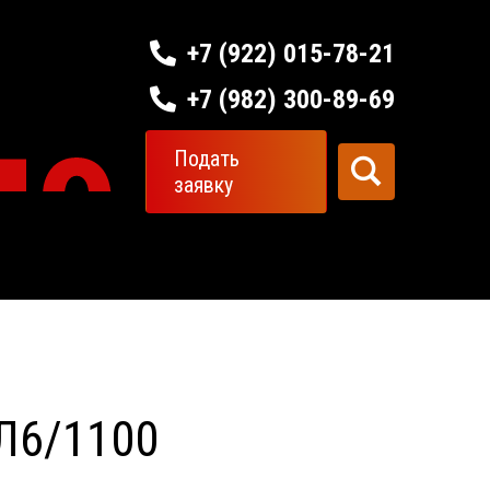
+7 (922) 015-78-21
+7 (982) 300-89-69
Подать
заявку
Л6/1100