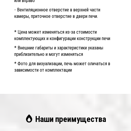
или вправо
- Вентиляционное отверстие в верхней части
камеры, приточное отверстие в двери печи.
* Цена может изменяться из-за стоимости
комплектующих и конфигурации конструкции печи
* Внешние габариты и характеристики указаны
приблизительно и могут изменяться
* Фото для визуализации, печь может оличаться в
зависимости от комплектации
Наши преимущества