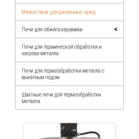
Малые печи для различных нужд
Печи для обжига керамики
Печи для термической обработки и
нагрева металла
Печи для термообработки металла с
выкатным подом
Шахтные печи для термообработки
металла