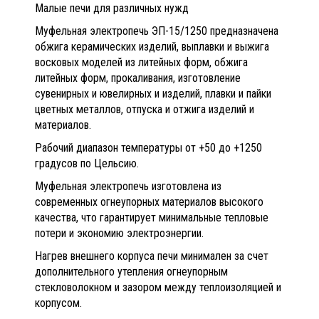
Малые печи для различных нужд
Муфельная электропечь ЭП-15/1250 предназначена
обжига керамических изделий, выплавки и выжига
восковых моделей из литейных форм, обжига
литейных форм, прокаливания, изготовление
сувенирных и ювелирных и изделий, плавки и пайки
цветных металлов, отпуска и отжига изделий и
материалов.
Рабочий диапазон температуры от +50 до +1250
градусов по Цельсию.
Муфельная электропечь изготовлена из
современных огнеупорных материалов высокого
качества, что гарантирует минимальные тепловые
потери и экономию электроэнергии.
Нагрев внешнего корпуса печи минимален за счет
дополнительного утепления огнеупорным
стекловолокном и зазором между теплоизоляцией и
корпусом.