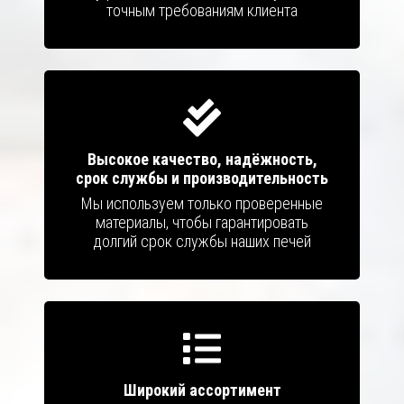
точным требованиям клиента
Высокое качество, надёжность,
срок службы и производительность
Мы используем только проверенные
материалы, чтобы гарантировать
долгий срок службы наших печей
Широкий ассортимент