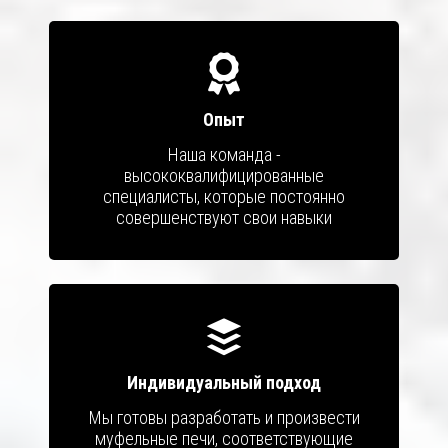
Опыт
Наша команда -
высококвалифицированные
специалисты, которые постоянно
совершенствуют свои навыки
Индивидуальный подход
Мы готовы разработать и произвести
муфельные печи, соответствующие