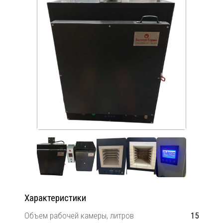
Характеристики
Объем рабочей камеры, литров
15