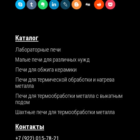
Каталог
Лабораторные печи
Малые печи для различных нужд
Печи для обжига керамики
Печи для термической обработки и нагрева
металла
Печи для термообработки металла с выкатным
подом
Шахтные печи для термообработки металла
Контакты
+7 (922) 015-78-21