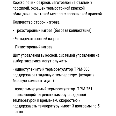
Каркас печи - сварной, изготовлен из стальных
профилей, окрашен термостойкой краской,
облицовка - листовой металл с порошковой краской.
Количество сторон нагрева:
- Трёхсторонний нагрев (базовая коплектация)
- Четырехсторонний нагрев
- Пятисторонний нагрев
Щит управления выносной, системой управления на
выбор заказчика могут служить:
- одноступенчатый терморегулятор ТРМ-500,
поддерживает заданную температуру (входит в
базовую комплектацию)
- программируемый терморегулятор ТРМ 251
позволяющий нагревать камеру с заданной
температурой и временем, скоростью и
поддерживать температуру имеет 3 програмы по 5
шагов