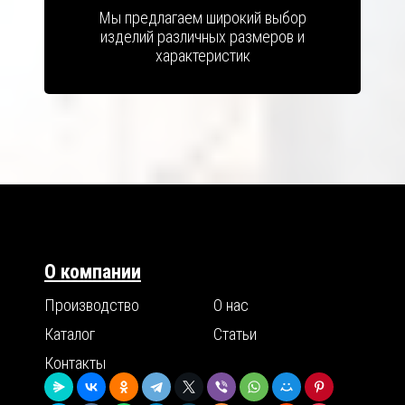
Мы предлагаем широкий выбор
изделий различных размеров и
характеристик
О компании
Производство
О нас
Каталог
Статьи
Контакты