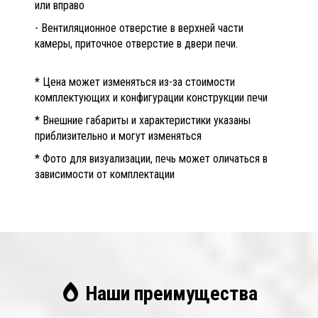
или вправо
- Вентиляционное отверстие в верхней части
камеры, приточное отверстие в двери печи.
* Цена может изменяться из-за стоимости
комплектующих и конфигурации конструкции печи
* Внешние габариты и характеристики указаны
приблизительно и могут изменяться
* Фото для визуализации, печь может оличаться в
зависимости от комплектации
Наши преимущества