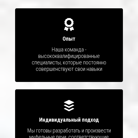
Опыт
Наша команда -
высококвалифицированные
специалисты, которые постоянно
совершенствуют свои навыки
Индивидуальный подход
Мы готовы разработать и произвести
муфельные печи, соответствующие