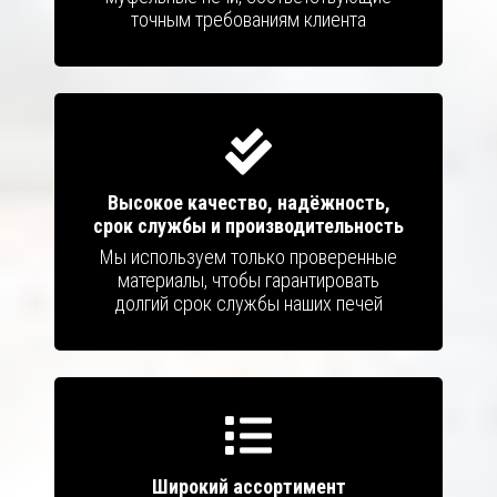
точным требованиям клиента
Высокое качество, надёжность,
срок службы и производительность
Мы используем только проверенные
материалы, чтобы гарантировать
долгий срок службы наших печей
Широкий ассортимент