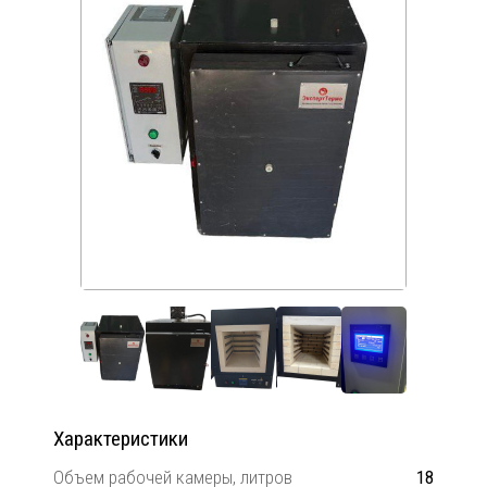
Характеристики
Объем рабочей камеры, литров
18