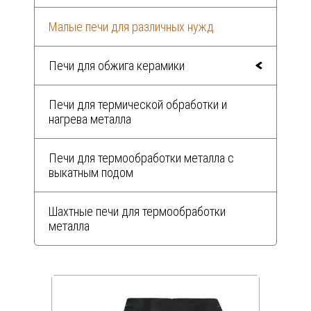
Малые печи для различных нужд
Печи для обжига керамики
Печи для термической обработки и
нагрева металла
Печи для термообработки металла с
выкатным подом
Шахтные печи для термообработки
металла