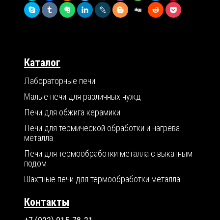
Каталог
Лабораторные печи
Малые печи для различных нужд
Печи для обжига керамики
Печи для термической обработки и нагрева
металла
Печи для термообработки металла с выкатным
подом
Шахтные печи для термообработки металла
Контакты