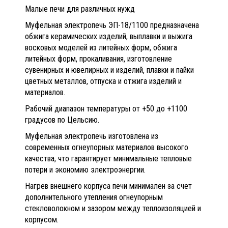
Малые печи для различных нужд
Муфельная электропечь ЭП-18/1100 предназначена
обжига керамических изделий, выплавки и выжига
восковых моделей из литейных форм, обжига
литейных форм, прокаливания, изготовление
сувенирных и ювелирных и изделий, плавки и пайки
цветных металлов, отпуска и отжига изделий и
материалов.
Рабочий диапазон температуры от +50 до +1100
градусов по Цельсию.
Муфельная электропечь изготовлена из
современных огнеупорных материалов высокого
качества, что гарантирует минимальные тепловые
потери и экономию электроэнергии.
Нагрев внешнего корпуса печи минимален за счет
дополнительного утепления огнеупорным
стекловолокном и зазором между теплоизоляцией и
корпусом.