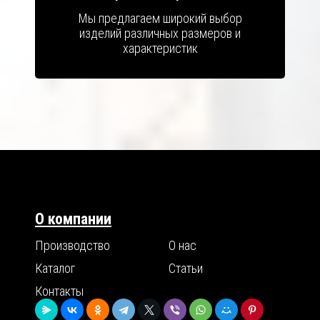
Мы предлагаем широкий выбор
изделий различных размеров и
характеристик
О компании
Производство
О нас
Каталог
Статьи
Контакты