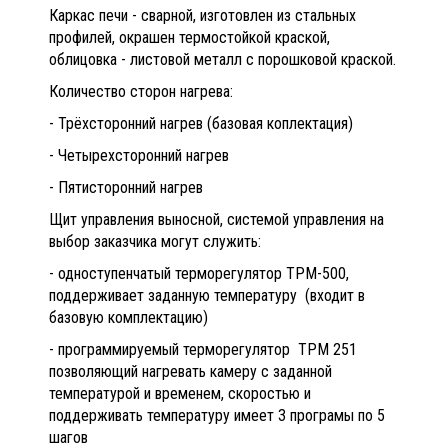
Каркас печи - сварной, изготовлен из стальных
профилей, окрашен термостойкой краской,
облицовка - листовой металл с порошковой краской.
Количество сторон нагрева:
- Трёхсторонний нагрев (базовая коплектация)
- Четырехсторонний нагрев
- Пятисторонний нагрев
Щит управления выносной, системой управления на
выбор заказчика могут служить:
- одноступенчатый терморегулятор ТРМ-500,
поддерживает заданную температуру (входит в
базовую комплектацию)
- программируемый терморегулятор ТРМ 251
позволяющий нагревать камеру с заданной
температурой и временем, скоростью и
поддерживать температуру имеет 3 програмы по 5
шагов