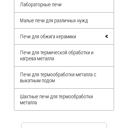
Лабораторные печи
Малые печи для различных нужд
Печи для обжига керамики
Печи для термической обработки и
нагрева металла
Печи для термообработки металла с
выкатным подом
Шахтные печи для термообработки
металла