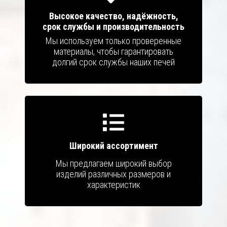
Высокое качество, надёжность,
срок службы и производительность
Мы используем только проверенные
материалы, чтобы гарантировать
долгий срок службы наших печей
Широкий ассортимент
Мы предлагаем широкий выбор
изделий различных размеров и
характеристик