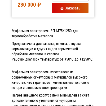
230 000 ₽
Заказать
Муфельная электропечь ЭП-М75/1250 для
термообработки металлов
Предназначена для закалки, отжига, отпуска,
нормализации и других видов термической
обработки металлов и сплавов.
Рабочий диапазон температур: от +50°C до +1250°C.
Муфельная электропечь изготовлена из
современных огнеупорных материалов высокого
качества, что гарантирует минимальные тепловые
потери и экономию электроэнергии.
Нагрев внешнего корпуса печи минимален за счет
дополнительного утепления огнеупорным
стекловолокном и зазором между теплоизоляцией и