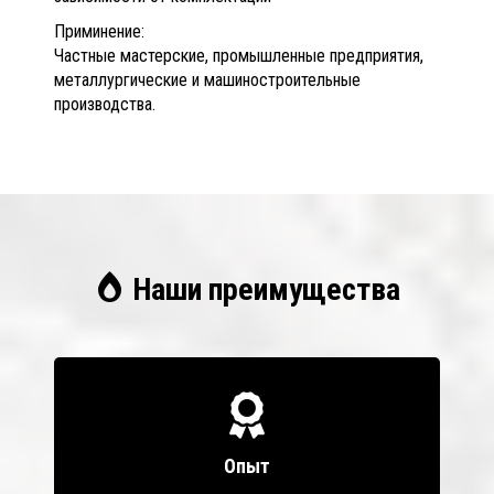
Приминение:
Частные мастерские, промышленные предприятия,
металлургические и машиностроительные
производства.
Наши преимущества
Опыт