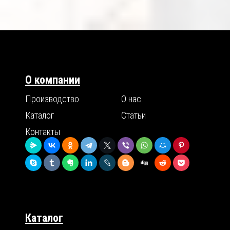
О компании
Производство
О нас
Каталог
Статьи
Контакты
Каталог