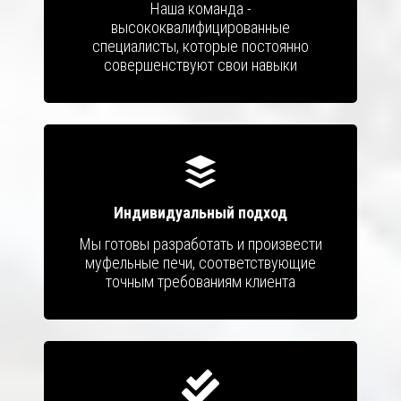
Наша команда -
высококвалифицированные
специалисты, которые постоянно
совершенствуют свои навыки
Индивидуальный подход
Мы готовы разработать и произвести
муфельные печи, соответствующие
точным требованиям клиента