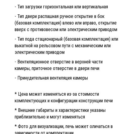
- Тип загрузки горизонтальная или вертикальная
- Тип двери распашная ручное открытие в бок
(базовая комплектация) влево или вправо, открытие
вверх с противовесом или электрическим приводом
- Тип пода стационарный (базовая комплектация) или
выкатной на рельсовом пути с механическим или
электрическим приводом
- Вентиляционное отверстие в верхней части
камеры, приточное отверстие в двери печи
- Принудительная вентиляция камеры
* Цена может изменяться из-за стоимости
комплектующих и конфигурации конструкции печи
* Внешние габариты и характеристики указаны
приблизительно и могут изменяться
* Фото для визуализации, печь может оличаться в
зависимости от комплектации