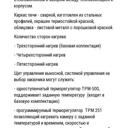
корпусом.
Каркас печи - сварной, изготовлен из стальных
профилей, окрашен термостойкой краской,
облицовка - листовой металл с порошковой краской.
Количество сторон нагрева:
- Трёхсторонний нагрев (базовая коплектация)
- Четырехсторонний нагрев
- Пятисторонний нагрев
Щит управления выносной, системой управления на
выбор заказчика могут служить:
- одноступенчатый терморегулятор ТРМ-500,
поддерживает заданную температуру (входит в
базовую комплектацию)
- программируемый терморегулятор ТРМ 251
позволяющий нагревать камеру с заданной
температурой и временем, скоростью и