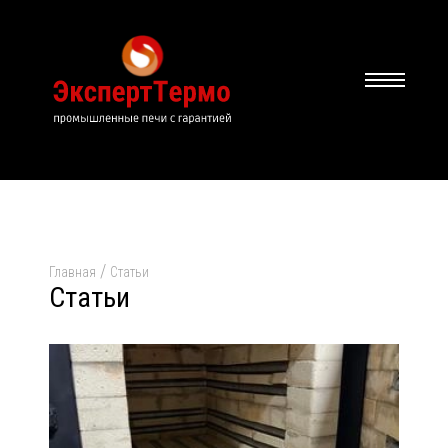
/
Главная
Статьи
Статьи