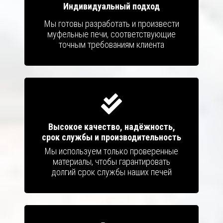
Индивидуальный подход
Мы готовы разработать и произвести
муфельные печи, соответствующие
точным требованиям клиента
Высокое качество, надёжность,
срок службы и производительность
Мы используем только проверенные
материалы, чтобы гарантировать
долгий срок службы наших печей