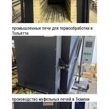
промышленные печи для термообработки в
Тольятти
производство муфельных печей в Тюмени