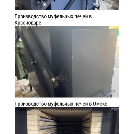
Производство муфельных печей в
Краснодаре
Производство муфельных печей в Омске