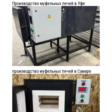
Производство муфельных печей в Уфе
производство муфельных печей в Самаре