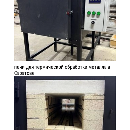
печи для термической обработки металла в
Саратове