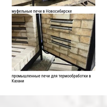
муфельные печи в Новосибирске
промышленные печи для термообработки в
Казани