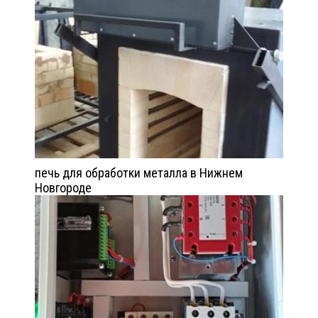
печь для обработки металла в Нижнем
Новгороде