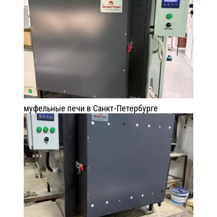
муфельные печи в Санкт-Петербурге