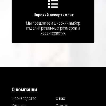
Широкий ассортимент
Мы предлагаем широкий выбор
изделий различных размеров и
характеристик
О компании
Производство
О нас
Каталог
Статьи