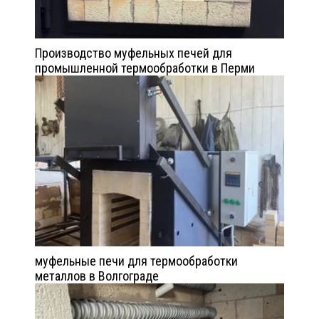
Производство муфельных печей для
промышленной термообработки в Перми
муфельные печи для термообработки
металлов в Волгограде