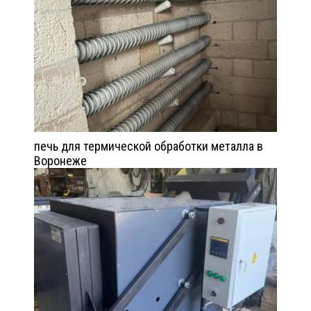
печь для термической обработки металла в
Воронеже