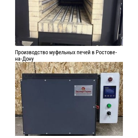
Производство муфельных печей в Ростове-
на-Дону