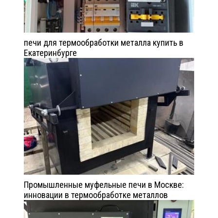
печи для термообработки металла купить в
Екатеринбурге
Промышленные муфельные печи в Москве:
инновации в термообработке металлов