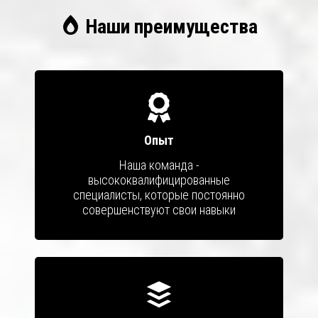
Наши преимущества
Опыт
Наша команда -
высококвалифицированные
специалисты, которые постоянно
совершенствуют свои навыки