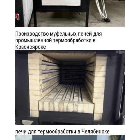
Производство муфельных печей для
промышленной термообработки в
Красноярске
печи для термообработки в Челябинске