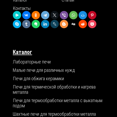
Контакты
Каталог
Лабораторные печи
Малые печи для различных нужд
Печи для обжига керамики
Печи для термической обработки и нагрева
металла
Печи для термообработки металла с выкатным
подом
Шахтные печи для термообработки металла