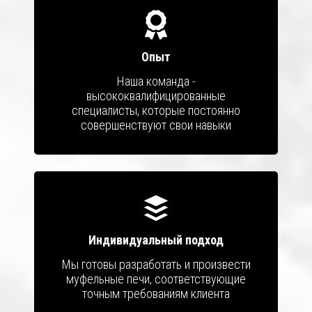
Опыт
Наша команда -
высококвалифицированные
специалисты, которые постоянно
совершенствуют свои навыки
Индивидуальный подход
Мы готовы разработать и произвести
муфельные печи, соответствующие
точным требованиям клиента