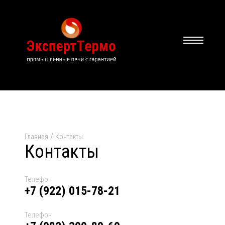
/
Главная
Контакты
Контакты
Телефон
+7 (922) 015-78-21
Телефон