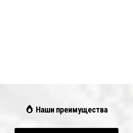
Наши преимущества