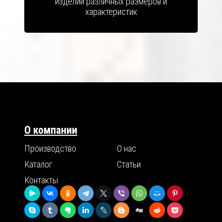
изделий различных размеров и
характеристик
О компании
Производство
О нас
Каталог
Статьи
Контакты