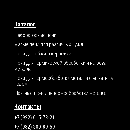
Каталог
Лабораторные печи
Малые печи для различных нужд
Печи для обжига керамики
Печи для термической обработки и нагрева
металла
Печи для термообработки металла с выкатным
подом
Шахтные печи для термообработки металла
Контакты
+7 (922) 015-78-21
+7 (982) 300-89-69