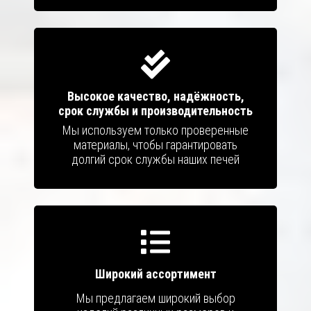
Высокое качество, надёжность,
срок службы и производительность
Мы используем только проверенные
материалы, чтобы гарантировать
долгий срок службы наших печей
Широкий ассортимент
Мы предлагаем широкий выбор